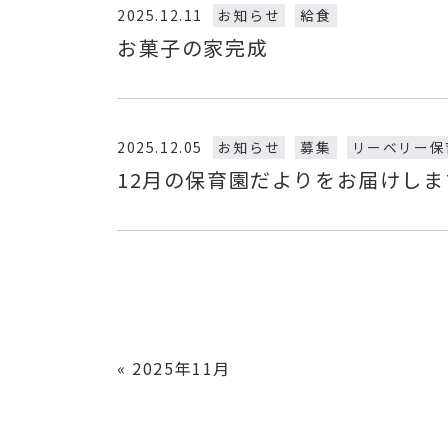
2025.12.11
お知らせ
給食
お菓子の家完成
2025.12.05
お知らせ
募集
リーベリー保
12月の保育園だよりをお届けしま
«
2025年11月