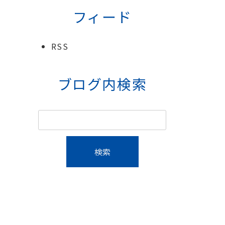
フィード
RSS
ブログ内検索