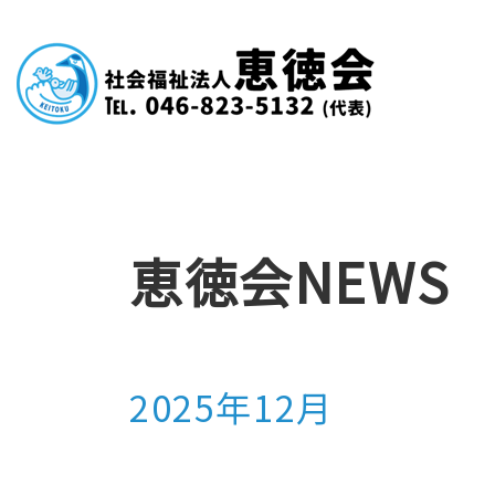
恵徳会NEWS
2025年12月