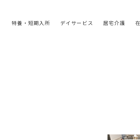
特養・短期入所
デイサービス
居宅介護