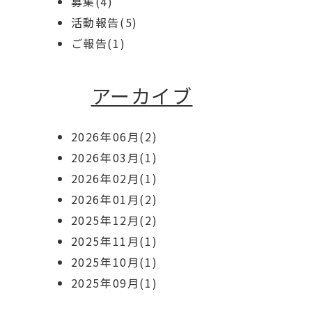
募集(4)
活動報告(5)
ご報告(1)
アーカイブ
2026年06月(2)
2026年03月(1)
2026年02月(1)
2026年01月(2)
2025年12月(2)
2025年11月(1)
2025年10月(1)
2025年09月(1)