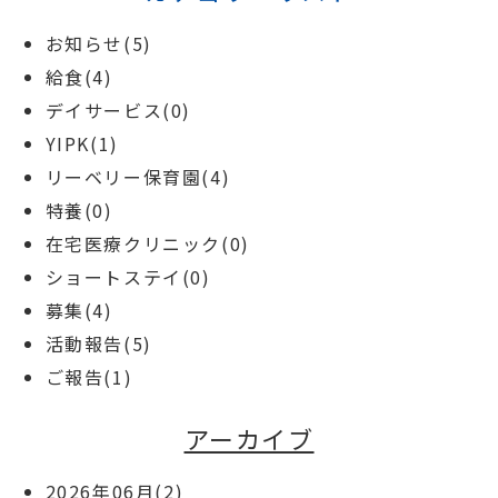
お知らせ(5)
給食(4)
デイサービス(0)
YIPK(1)
リーベリー保育園(4)
特養(0)
在宅医療クリニック(0)
ショートステイ(0)
募集(4)
活動報告(5)
ご報告(1)
アーカイブ
2026年06月(2)