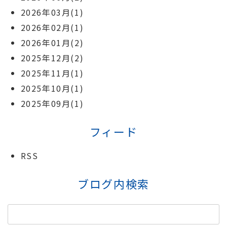
2026年03月(1)
2026年02月(1)
2026年01月(2)
2025年12月(2)
2025年11月(1)
2025年10月(1)
2025年09月(1)
フィード
RSS
ブログ内検索