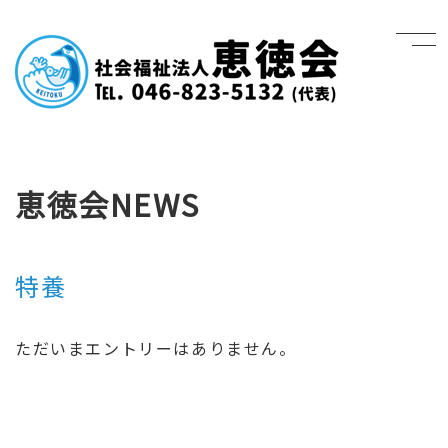
恵徳会NEWS
特養
ただいまエントリーはありません。