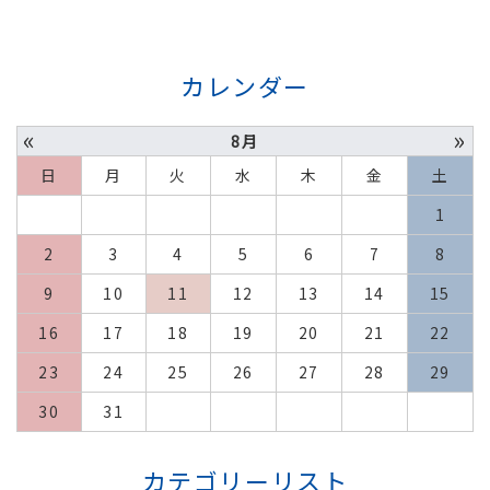
カレンダー
«
»
8月
日
月
火
水
木
金
土
1
2
3
4
5
6
7
8
9
10
11
12
13
14
15
16
17
18
19
20
21
22
23
24
25
26
27
28
29
30
31
カテゴリーリスト