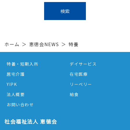
ホーム
恵徳会NEWS
特養
特養・短期入所
デイサービス
居宅介護
在宅医療
YIPK
リーベリー
法人概要
給食
お問い合わせ
社会福祉法人 恵徳会