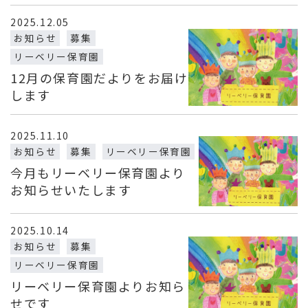
2025.12.05
お知らせ
募集
リーベリー保育園
12月の保育園だよりをお届け
します
2025.11.10
お知らせ
募集
リーベリー保育園
今月もリーベリー保育園より
お知らせいたします
2025.10.14
お知らせ
募集
リーベリー保育園
リーベリー保育園よりお知ら
せです