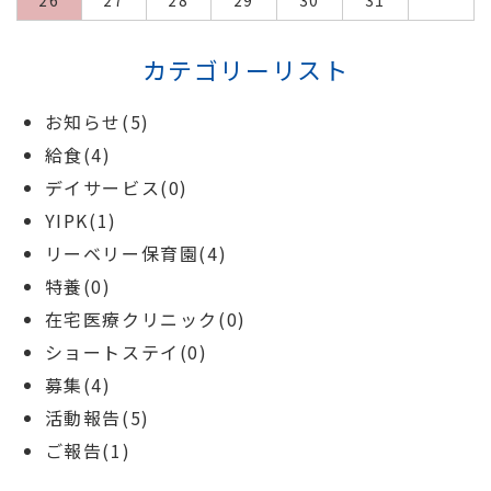
カテゴリーリスト
お知らせ(5)
給食(4)
デイサービス(0)
YIPK(1)
リーベリー保育園(4)
特養(0)
在宅医療クリニック(0)
ショートステイ(0)
募集(4)
活動報告(5)
ご報告(1)