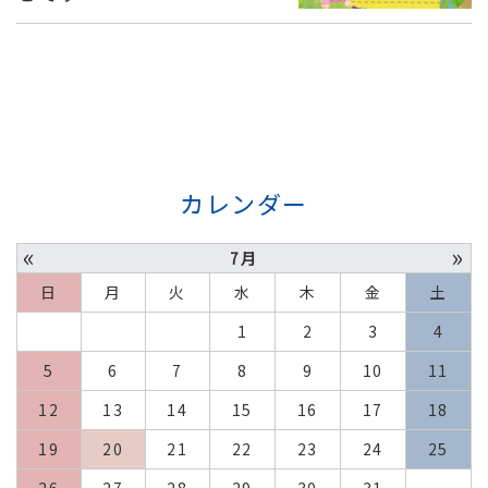
カレンダー
«
»
7月
日
月
火
水
木
金
土
1
2
3
4
5
6
7
8
9
10
11
12
13
14
15
16
17
18
19
20
21
22
23
24
25
26
27
28
29
30
31