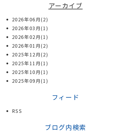
アーカイブ
2026年06月(2)
2026年03月(1)
2026年02月(1)
2026年01月(2)
2025年12月(2)
2025年11月(1)
2025年10月(1)
2025年09月(1)
フィード
RSS
ブログ内検索