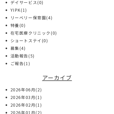
デイサービス(0)
YIPK(1)
リーベリー保育園(4)
特養(0)
在宅医療クリニック(0)
ショートステイ(0)
募集(4)
活動報告(5)
ご報告(1)
アーカイブ
2026年06月(2)
2026年03月(1)
2026年02月(1)
2026年01月(2)