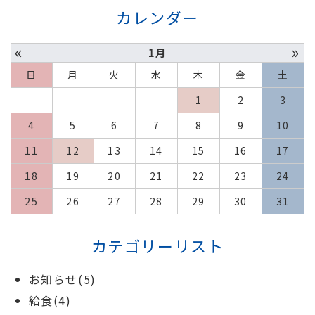
カレンダー
«
»
1月
日
月
火
水
木
金
土
1
2
3
4
5
6
7
8
9
10
11
12
13
14
15
16
17
18
19
20
21
22
23
24
25
26
27
28
29
30
31
カテゴリーリスト
お知らせ(5)
給食(4)