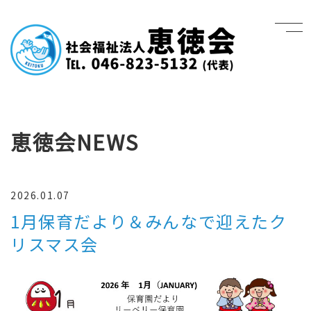
恵徳会NEWS
2026.01.07
1月保育だより＆みんなで迎えたク
リスマス会