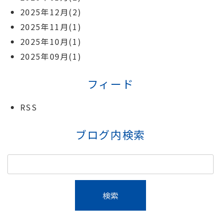
2025年12月(2)
2025年11月(1)
2025年10月(1)
2025年09月(1)
フィード
RSS
ブログ内検索