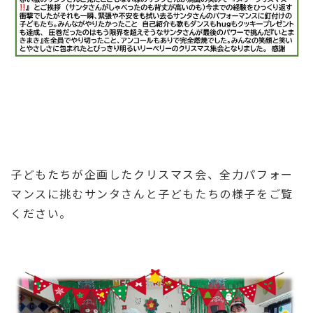
子どもたちが企画したクリスマス会、全力パフォー
マンスに挑むサンタさんと子どもたちの様子をご覧
ください。