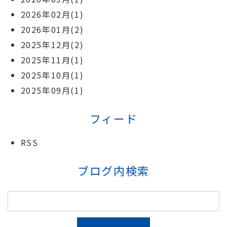
2026年02月(1)
2026年01月(2)
2025年12月(2)
2025年11月(1)
2025年10月(1)
2025年09月(1)
フィード
RSS
ブログ内検索