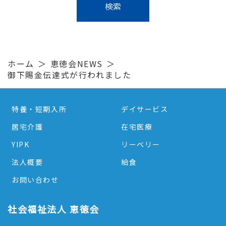
ホーム
恵徳会NEWS
御下賜金伝達式が行われました
特養・短期入所
デイサービス
居宅介護
在宅医療
YIPK
リーベリー
法人概要
給食
お問い合わせ
社会福祉法人 恵徳会