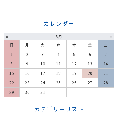
カレンダー
«
»
3月
日
月
火
水
木
金
土
1
2
3
4
5
6
7
8
9
10
11
12
13
14
15
16
17
18
19
20
21
22
23
24
25
26
27
28
29
30
31
カテゴリーリスト