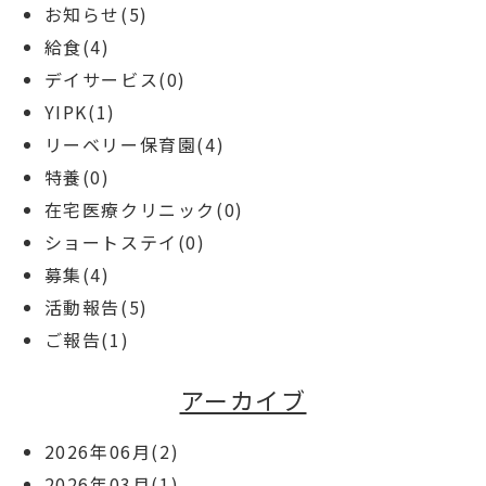
お知らせ(5)
給食(4)
デイサービス(0)
YIPK(1)
リーベリー保育園(4)
特養(0)
在宅医療クリニック(0)
ショートステイ(0)
募集(4)
活動報告(5)
ご報告(1)
アーカイブ
2026年06月(2)
2026年03月(1)