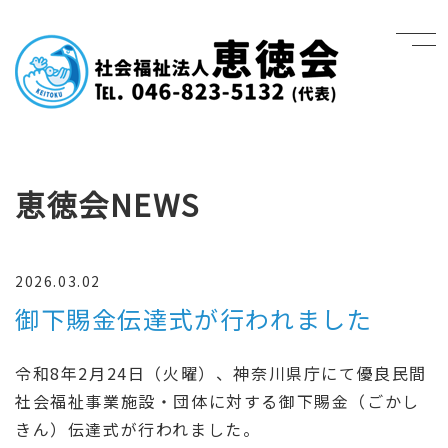
恵徳会NEWS
2026.03.02
御下賜金伝達式が行われました
令和8年2月24日（火曜）、神奈川県庁にて優良民間
社会福祉事業施設・団体に対する御下賜金（ごかし
きん）伝達式が行われました。